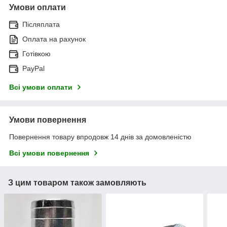
Умови оплати
Післяплата
Оплата на рахунок
Готівкою
PayPal
Всі умови оплати
Умови повернення
Повернення товару впродовж 14 днів за домовленістю
Всі умови повернення
З цим товаром також замовляють