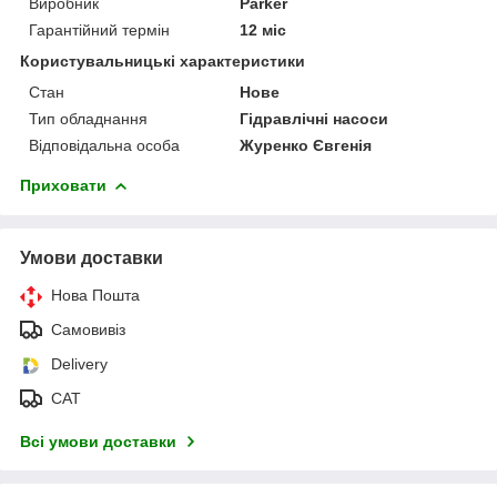
Виробник
Parker
Гарантійний термін
12 міс
Користувальницькі характеристики
Стан
Нове
Тип обладнання
Гідравлічні насоси
Відповідальна особа
Журенко Євгенія
Приховати
Умови доставки
Нова Пошта
Самовивіз
Delivery
САТ
Всі умови доставки