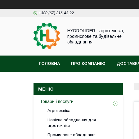
+380 (67) 216-43-22
HYDROLIDER - агротехніка,
промислове та будівельне
обладнання
ГОЛОВНА
ПРО КОМПАНІЮ
ДОСТАВКА
Товари і послуги
Агротехніка
Навісне обладнання для
агротехніки
Промислове обладнання