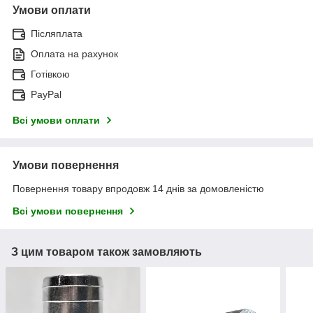
Умови оплати
Післяплата
Оплата на рахунок
Готівкою
PayPal
Всі умови оплати
Умови повернення
Повернення товару впродовж 14 днів за домовленістю
Всі умови повернення
З цим товаром також замовляють