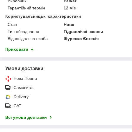
Виробник
Parker
Гарантійний термін
12 міс
Користувальницькі характеристики
Стан
Нове
Тип обладнання
Гідравлічні насоси
Відповідальна особа
Журенко Євгенія
Приховати
Умови доставки
Нова Пошта
Самовивіз
Delivery
САТ
Всі умови доставки