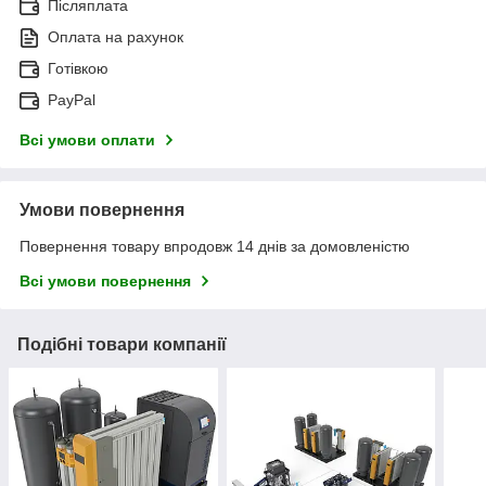
Післяплата
Оплата на рахунок
Готівкою
PayPal
Всі умови оплати
Умови повернення
Повернення товару впродовж 14 днів за домовленістю
Всі умови повернення
Подібні товари компанії