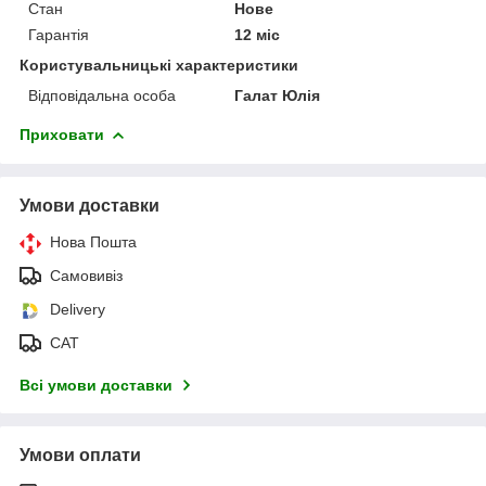
Стан
Нове
Гарантія
12 міс
Користувальницькі характеристики
Відповідальна особа
Галат Юлія
Приховати
Умови доставки
Нова Пошта
Самовивіз
Delivery
САТ
Всі умови доставки
Умови оплати