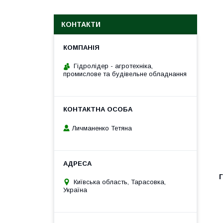
КОНТАКТИ
Гідролідер - агротехніка,
промислове та будівельне обладнання
Личманенко Тетяна
Г
Київська область, Тарасовка,
Україна