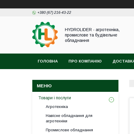
+380 (67) 216-43-22
HYDROLIDER - агротехніка,
промислове та будівельне
обладнання
ГОЛОВНА
ПРО КОМПАНІЮ
ДОСТАВКА
Товари і послуги
Агротехніка
Навісне обладнання для
агротехніки
Промислове обладнання