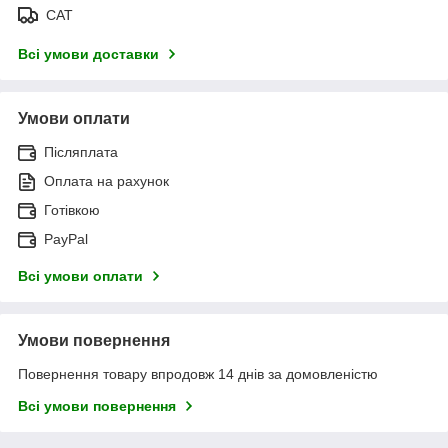
САТ
Всі умови доставки
Умови оплати
Післяплата
Оплата на рахунок
Готівкою
PayPal
Всі умови оплати
Умови повернення
Повернення товару впродовж 14 днів за домовленістю
Всі умови повернення