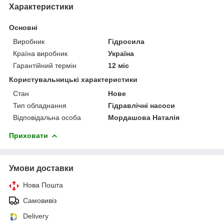
Характеристики
Основні
Виробник
Гідросила
Країна виробник
Україна
Гарантійний термін
12 міс
Користувальницькі характеристики
Стан
Нове
Тип обладнання
Гідравлічні насоси
Відповідальна особа
Мордашова Наталія
Приховати
Умови доставки
Нова Пошта
Самовивіз
Delivery