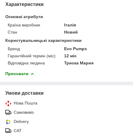
Характеристики
Основні атрибути
Країна виробник
Італія
Стан
Новий
Користувальницькі характеристики
Бренд
Evo Pumps
Гарантійний термін (міс)
12 міс
Відповідна людина
Триска Мария
Приховати
Умови доставки
Нова Пошта
Самовивіз
Delivery
САТ