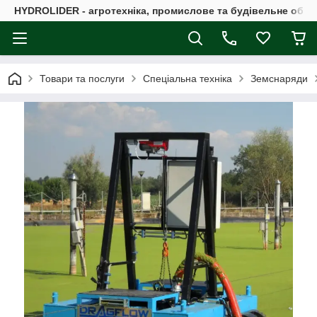
HYDROLIDER - агротехніка, промислове та будівельне обл
Товари та послуги
Спеціальна техніка
Земснаряди