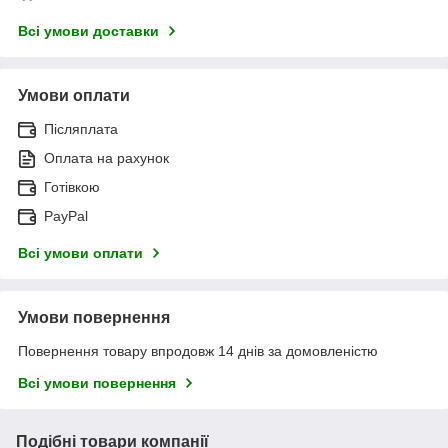
Всі умови доставки
Умови оплати
Післяплата
Оплата на рахунок
Готівкою
PayPal
Всі умови оплати
Умови повернення
Повернення товару впродовж 14 днів за домовленістю
Всі умови повернення
Подібні товари компанії