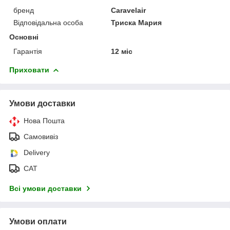
бренд
Caravelair
Відповідальна особа
Триска Мария
Основні
Гарантія
12 міс
Приховати
Умови доставки
Нова Пошта
Самовивіз
Delivery
САТ
Всі умови доставки
Умови оплати