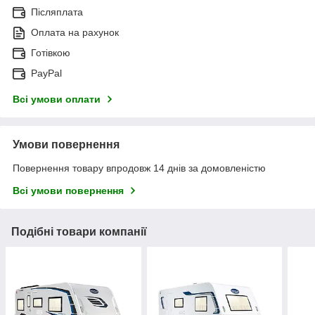
Післяплата
Оплата на рахунок
Готівкою
PayPal
Всі умови оплати
Умови повернення
Повернення товару впродовж 14 днів за домовленістю
Всі умови повернення
Подібні товари компанії