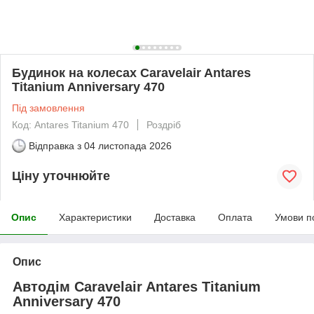
Будинок на колесах Caravelair Antares
Titanium Anniversary 470
Під замовлення
Код: Antares Titanium 470
Роздріб
Відправка з
04 листопада 2026
Ціну уточнюйте
Опис
Характеристики
Доставка
Оплата
Умови п
Опис
Автодім Caravelair Antares Titanium
Anniversary 470