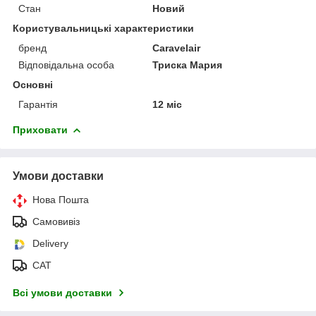
Стан
Новий
Користувальницькі характеристики
бренд
Caravelair
Відповідальна особа
Триска Мария
Основні
Гарантія
12 міс
Приховати
Умови доставки
Нова Пошта
Самовивіз
Delivery
САТ
Всі умови доставки