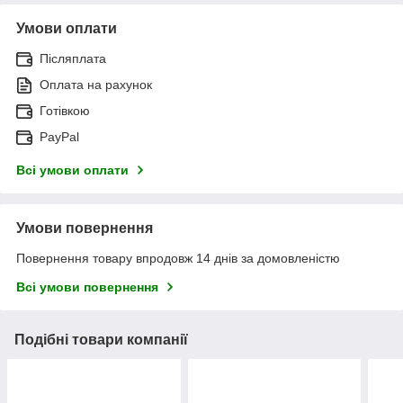
Умови оплати
Післяплата
Оплата на рахунок
Готівкою
PayPal
Всі умови оплати
Умови повернення
Повернення товару впродовж 14 днів за домовленістю
Всі умови повернення
Подібні товари компанії