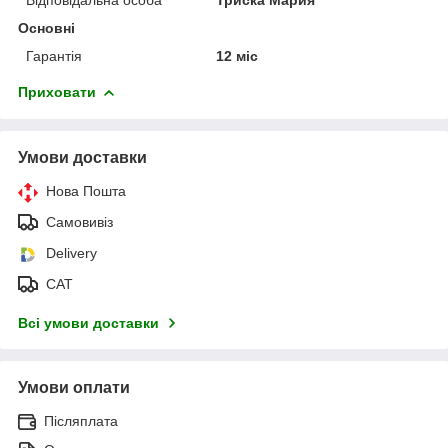
Основні
Гарантія
12 міс
Приховати
Умови доставки
Нова Пошта
Самовивіз
Delivery
САТ
Всі умови доставки
Умови оплати
Післяплата