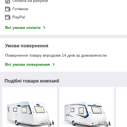
Оплата на рахунок
Готівкою
PayPal
Всі умови оплати
Умови повернення
Повернення товару впродовж 14 днів за домовленістю
Всі умови повернення
Подібні товари компанії