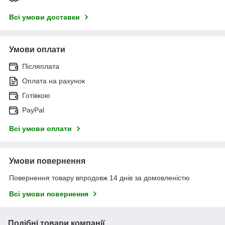
Всі умови доставки
Умови оплати
Післяплата
Оплата на рахунок
Готівкою
PayPal
Всі умови оплати
Умови повернення
Повернення товару впродовж 14 днів за домовленістю
Всі умови повернення
Подібні товари компанії