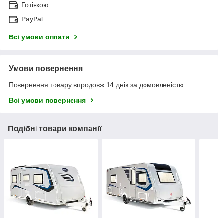
Готівкою
PayPal
Всі умови оплати
Умови повернення
Повернення товару впродовж 14 днів за домовленістю
Всі умови повернення
Подібні товари компанії