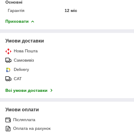
Основні
Гарантія
12 міс
Приховати
Умови доставки
Нова Пошта
Самовивіз
Delivery
САТ
Всі умови доставки
Умови оплати
Післяплата
Оплата на рахунок