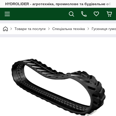
HYDROLIDER - агротехніка, промислове та будівельне обл
Товари та послуги
Спеціальна техніка
Гусениця гум