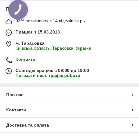
Про нас
93% позитивних з 14 відгуків за рік
Працює з 15.03.2013
м. Тарасовка
Київська область, Тарасовка, Україна
Контакти
Сьогодні працює з 09:00 до 19:00
Показати весь графік роботи
Про нас
Контакти
Доставка та оплата