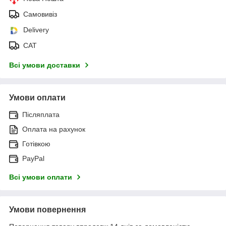
Самовивіз
Delivery
САТ
Всі умови доставки
Умови оплати
Післяплата
Оплата на рахунок
Готівкою
PayPal
Всі умови оплати
Умови повернення