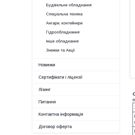
Будівельне обладнання
Спеціальна техніка
Ангари, контейнери
Гідрообладнання
Інше обладнання
Знижки та Акції
Новинки
Сертифікати і ліцензії
Лізинг
п
Питання
Контактна інформація
Договор оферта