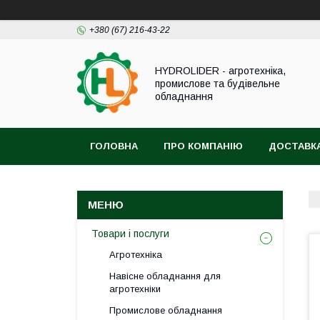
+380 (67) 216-43-22
HYDROLIDER - агротехніка,
промислове та будівельне
обладнання
ГОЛОВНА
ПРО КОМПАНІЮ
ДОСТАВКА
Товари і послуги
Агротехніка
Навісне обладнання для
агротехніки
Промислове обладнання