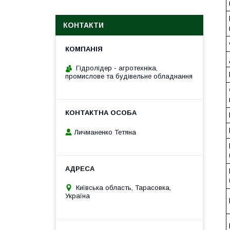
КОНТАКТИ
Гідролідер - агротехніка,
промислове та будівельне обладнання
Личманенко Тетяна
Київська область, Тарасовка,
Україна