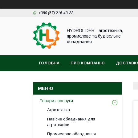
+380 (67) 216-43-22
HYDROLIDER - агротехніка,
промислове та будівельне
обладнання
ГОЛОВНА
ПРО КОМПАНІЮ
ДОСТАВКА
Товари і послуги
Агротехніка
Навісне обладнання для
агротехніки
Промислове обладнання