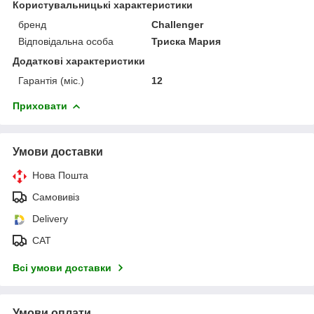
Користувальницькі характеристики
бренд
Challenger
Відповідальна особа
Триска Мария
Додаткові характеристики
Гарантія (міс.)
12
Приховати
Умови доставки
Нова Пошта
Самовивіз
Delivery
САТ
Всі умови доставки
Умови оплати