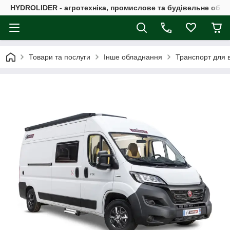
HYDROLIDER - агротехніка, промислове та будівельне обл
Товари та послуги
Інше обладнання
Транспорт для в