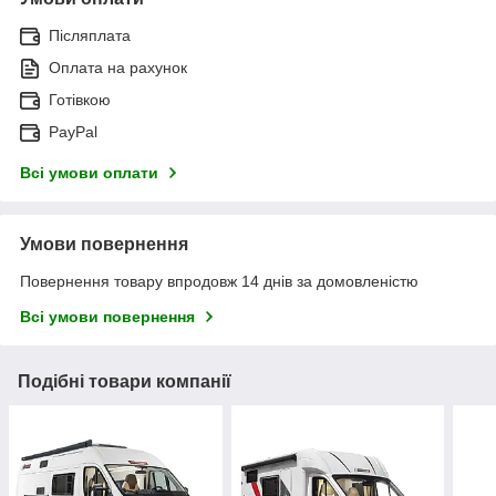
Післяплата
Оплата на рахунок
Готівкою
PayPal
Всі умови оплати
Умови повернення
Повернення товару впродовж 14 днів за домовленістю
Всі умови повернення
Подібні товари компанії