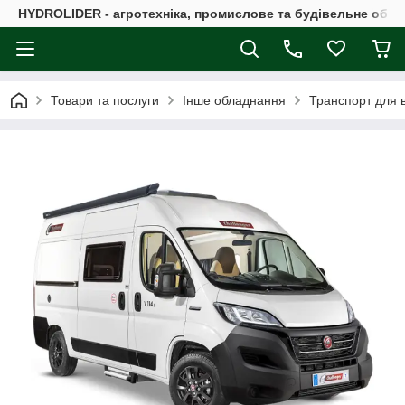
HYDROLIDER - агротехніка, промислове та будівельне обл
Товари та послуги
Інше обладнання
Транспорт для в