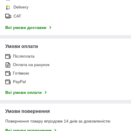
Delivery
САТ
Всі умови доставки
Умови оплати
Післяплата
Оплата на рахунок
Готівкою
PayPal
Всі умови оплати
Умови повернення
Повернення товару впродовж 14 днів за домовленістю
Всі умови повернення