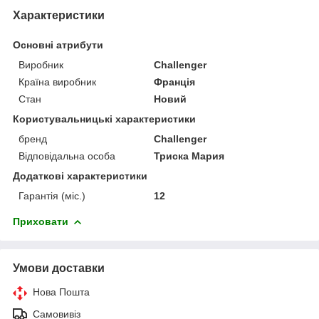
Характеристики
Основні атрибути
Виробник
Challenger
Країна виробник
Франція
Стан
Новий
Користувальницькі характеристики
бренд
Challenger
Відповідальна особа
Триска Мария
Додаткові характеристики
Гарантія (міс.)
12
Приховати
Умови доставки
Нова Пошта
Самовивіз