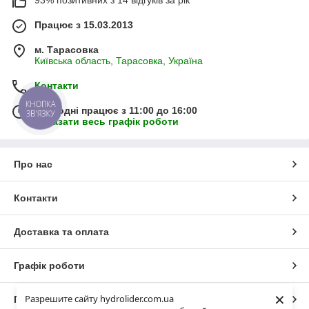
Працює з 15.03.2013
м. Тарасовка
Київська область, Тарасовка, Україна
Контакти
КНОПКА
Сьогодні працює з 11:00 до 16:00
ЗВ'ЯЗКУ
Показати весь графік роботи
Про нас
Контакти
Доставка та оплата
Графік роботи
×
Разрешите сайту hydrolider.com.ua
Повна версія сайту