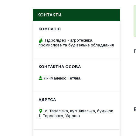
КОНТАКТИ
Гідролідер - агротехніка,
промислове та будівельне обладнання
Личманенко Тетяна
с. Тарасівка, вул. Київська, будинок
1, Тарасовка, Україна