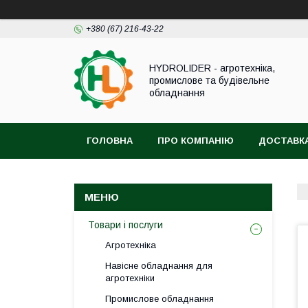
+380 (67) 216-43-22
HYDROLIDER - агротехніка,
промислове та будівельне
обладнання
ГОЛОВНА
ПРО КОМПАНІЮ
ДОСТАВКА
Товари і послуги
Агротехніка
Навісне обладнання для
агротехніки
Промислове обладнання