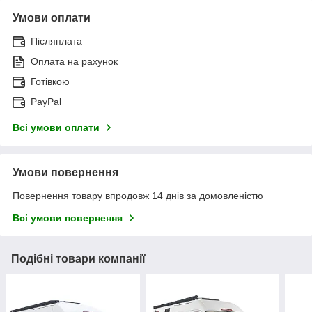
Умови оплати
Післяплата
Оплата на рахунок
Готівкою
PayPal
Всі умови оплати
Умови повернення
Повернення товару впродовж 14 днів за домовленістю
Всі умови повернення
Подібні товари компанії