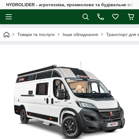
HYDROLIDER - агротехніка, промислове та будівельне обл
Товари та послуги
Інше обладнання
Транспорт для в