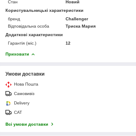
Стан
Новий
Користувальницькі характеристики
бренд
Challenger
Відповідальна особа
Триска Мария
Додаткові характеристики
Гарантія (міс.)
12
Приховати
Умови доставки
Нова Пошта
Самовивіз
Delivery
САТ
Всі умови доставки