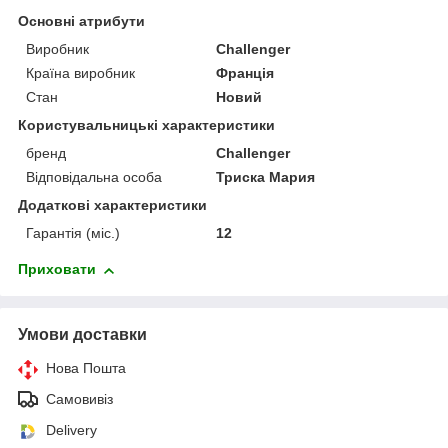
Основні атрибути
Виробник
Challenger
Країна виробник
Франція
Стан
Новий
Користувальницькі характеристики
бренд
Challenger
Відповідальна особа
Триска Мария
Додаткові характеристики
Гарантія (міс.)
12
Приховати
Умови доставки
Нова Пошта
Самовивіз
Delivery