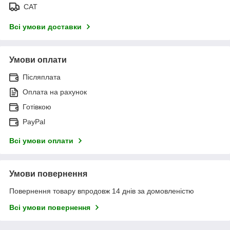
САТ
Всі умови доставки
Умови оплати
Післяплата
Оплата на рахунок
Готівкою
PayPal
Всі умови оплати
Умови повернення
Повернення товару впродовж 14 днів за домовленістю
Всі умови повернення