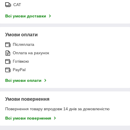
САТ
Всі умови доставки
Умови оплати
Післяплата
Оплата на рахунок
Готівкою
PayPal
Всі умови оплати
Умови повернення
Повернення товару впродовж 14 днів за домовленістю
Всі умови повернення