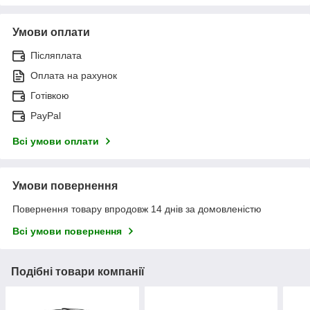
Умови оплати
Післяплата
Оплата на рахунок
Готівкою
PayPal
Всі умови оплати
Умови повернення
Повернення товару впродовж 14 днів за домовленістю
Всі умови повернення
Подібні товари компанії