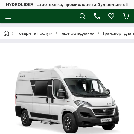
HYDROLIDER - агротехніка, промислове та будівельне обл
Товари та послуги
Інше обладнання
Транспорт для в