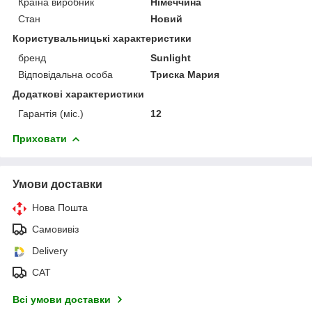
Країна виробник
Німеччина
Стан
Новий
Користувальницькі характеристики
бренд
Sunlight
Відповідальна особа
Триска Мария
Додаткові характеристики
Гарантія (міс.)
12
Приховати
Умови доставки
Нова Пошта
Самовивіз
Delivery
САТ
Всі умови доставки