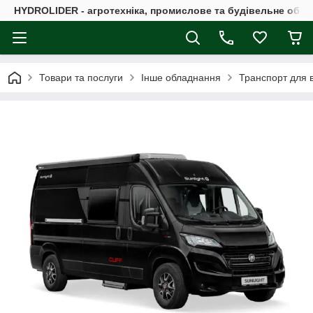
HYDROLIDER - агротехніка, промислове та будівельне обл
Товари та послуги
Інше обладнання
Транспорт для в