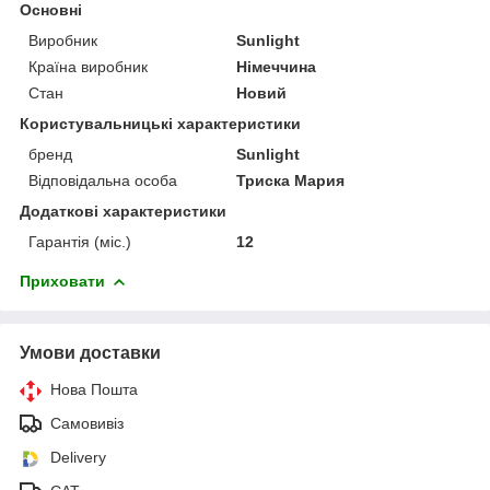
Основні
Виробник
Sunlight
Країна виробник
Німеччина
Стан
Новий
Користувальницькі характеристики
бренд
Sunlight
Відповідальна особа
Триска Мария
Додаткові характеристики
Гарантія (міс.)
12
Приховати
Умови доставки
Нова Пошта
Самовивіз
Delivery