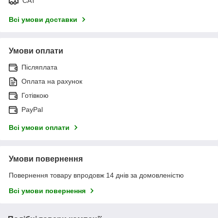
САТ
Всі умови доставки
Умови оплати
Післяплата
Оплата на рахунок
Готівкою
PayPal
Всі умови оплати
Умови повернення
Повернення товару впродовж 14 днів за домовленістю
Всі умови повернення