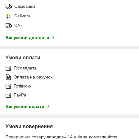
Самовивіз
Delivery
САТ
Всі умови доставки
Умови оплати
Післяплата
Оплата на рахунок
Готівкою
PayPal
Всі умови оплати
Умови повернення
Повернення товару впродовж 14 днів за домовленістю