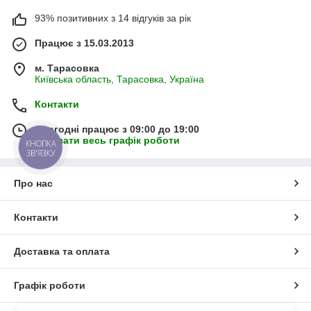
93% позитивних з 14 відгуків за рік
Працює з 15.03.2013
м. Тарасовка
Київська область, Тарасовка, Україна
Контакти
Сьогодні працює з 09:00 до 19:00
Показати весь графік роботи
КНОПКА
ЗВ'ЯЗКУ
Про нас
Контакти
Доставка та оплата
Графік роботи