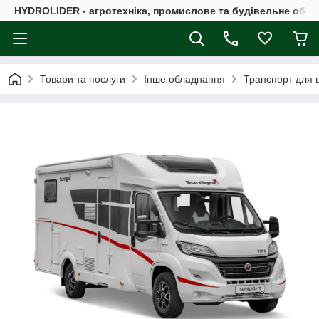
HYDROLIDER - агротехніка, промислове та будівельне обл
Товари та послуги
Інше обладнання
Транспорт для в