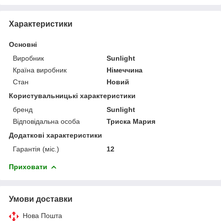
Характеристики
Основні
Виробник
Sunlight
Країна виробник
Німеччина
Стан
Новий
Користувальницькі характеристики
бренд
Sunlight
Відповідальна особа
Триска Мария
Додаткові характеристики
Гарантія (міс.)
12
Приховати
Умови доставки
Нова Пошта