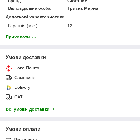
бренд
Giottiline
Відповідальна особа
Триска Мария
Додаткові характеристики
Гарантія (міс.)
12
Приховати
Умови доставки
Нова Пошта
Самовивіз
Delivery
САТ
Всі умови доставки
Умови оплати
Післяплата