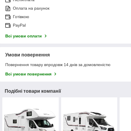
Оплата на рахунок
Готівкою
PayPal
Всі умови оплати
Умови повернення
Повернення товару впродовж 14 днів за домовленістю
Всі умови повернення
Подібні товари компанії