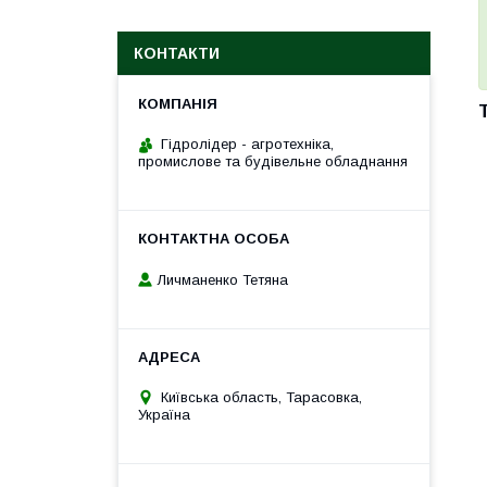
КОНТАКТИ
Гідролідер - агротехніка,
промислове та будівельне обладнання
Личманенко Тетяна
Київська область, Тарасовка,
Україна