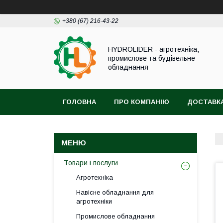
+380 (67) 216-43-22
HYDROLIDER - агротехніка,
промислове та будівельне
обладнання
ГОЛОВНА
ПРО КОМПАНІЮ
ДОСТАВКА
Товари і послуги
Агротехніка
Навісне обладнання для
агротехніки
Промислове обладнання