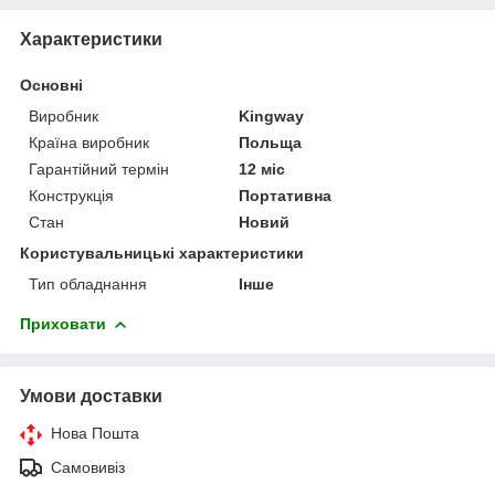
Характеристики
Основні
Виробник
Kingway
Країна виробник
Польща
Гарантійний термін
12 міс
Конструкція
Портативна
Стан
Новий
Користувальницькі характеристики
Тип обладнання
Інше
Приховати
Умови доставки
Нова Пошта
Самовивіз