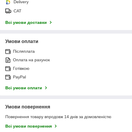
Delivery
САТ
Всі умови доставки
Умови оплати
Післяплата
Оплата на рахунок
Готівкою
PayPal
Всі умови оплати
Умови повернення
Повернення товару впродовж 14 днів за домовленістю
Всі умови повернення