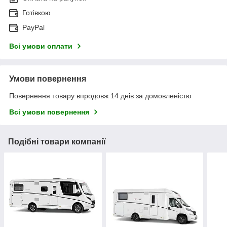
Готівкою
PayPal
Всі умови оплати
Умови повернення
Повернення товару впродовж 14 днів за домовленістю
Всі умови повернення
Подібні товари компанії