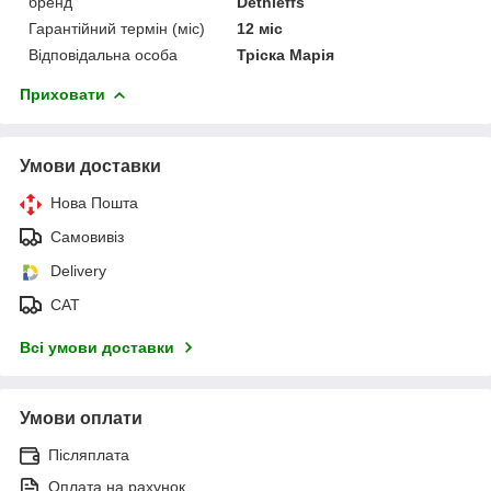
бренд
Dethleffs
Гарантійний термін (міс)
12 міс
Відповідальна особа
Тріска Марія
Приховати
Умови доставки
Нова Пошта
Самовивіз
Delivery
САТ
Всі умови доставки
Умови оплати
Післяплата
Оплата на рахунок