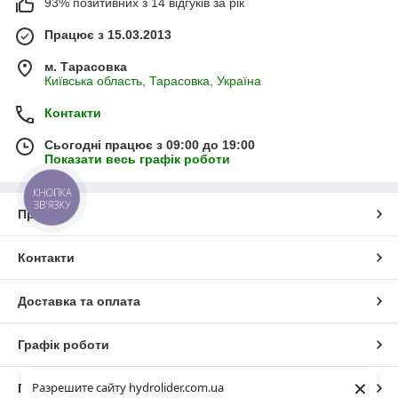
93% позитивних з 14 відгуків за рік
Працює з 15.03.2013
м. Тарасовка
Київська область, Тарасовка, Україна
Контакти
Сьогодні працює з 09:00 до 19:00
Показати весь графік роботи
КНОПКА
ЗВ'ЯЗКУ
Про нас
Контакти
Доставка та оплата
Графік роботи
×
Разрешите сайту hydrolider.com.ua
Повна версія сайту