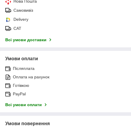
Нова Пошта
Самовивіз
Delivery
САТ
Всі умови доставки
Умови оплати
Післяплата
Оплата на рахунок
Готівкою
PayPal
Всі умови оплати
Умови повернення