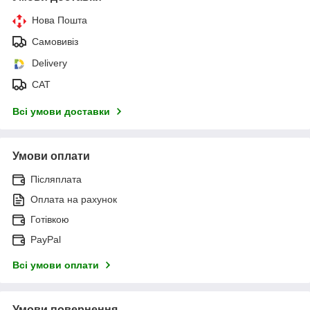
Нова Пошта
Самовивіз
Delivery
САТ
Всі умови доставки
Умови оплати
Післяплата
Оплата на рахунок
Готівкою
PayPal
Всі умови оплати
Умови повернення