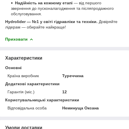
Надійність на кожному етапі
— від першого
звернення до пусконалагодження та післяпродажного
обслуговування.
Hydrolider — №1 у світі гідравліки та техніки.
Довіряйте
лідерам — обирайте найкраще!
Приховати
Характеристики
Основні
Країна виробник
Туреччина
Додаткові характеристики
Гарантія (міс.)
12
Користувальницькі характеристики
Відповідальна особа
Неминуща Оксана
Умови доставки