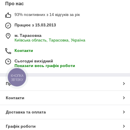
Про нас
93% позитивних з 14 відгуків за рік
Працює з 15.03.2013
м. Тарасовка
Київська область, Тарасовка, Україна
Контакти
Сьогодні вихідний
Показати весь графік роботи
КНОПКА
ЗВ'ЯЗКУ
Про нас
Контакти
Доставка та оплата
Графік роботи