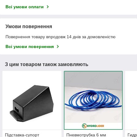
Всі умови оплати
Умови повернення
Повернення товару впродовж 14 днів за домовленістю
Всі умови повернення
З цим товаром також замовляють
Підставка-супорт
Пневмотрубка 6 мм
Гид