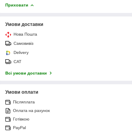
Приховати
Умови доставки
Нова Пошта
Самовивіз
Delivery
САТ
Всі умови доставки
Умови оплати
Післяплата
Оплата на рахунок
Готівкою
PayPal