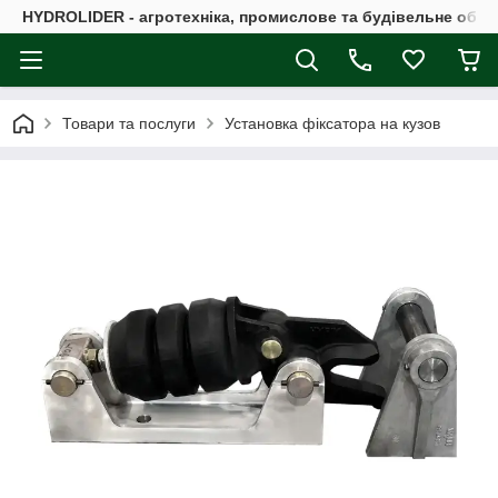
HYDROLIDER - агротехніка, промислове та будівельне обл
Товари та послуги
Установка фіксатора на кузов