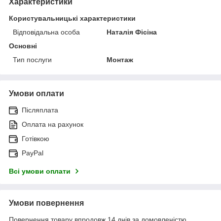
Характеристики
Користувальницькі характеристики
Відповідальна особа
Наталія Фісіна
Основні
Тип послуги
Монтаж
Умови оплати
Післяплата
Оплата на рахунок
Готівкою
PayPal
Всі умови оплати
Умови повернення
Повернення товару впродовж 14 днів за домовленістю