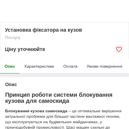
Установка фіксатора на кузов
Послуга
Ціну уточнюйте
Опис
Характеристики
Оплата
Умови повернення
Опис
Принцип роботи системи блокування
кузова для самоскида
Блокування кузова самоскида
– це оптимальне вирішення
актуальної проблеми для більшої частини вантажної техніки,
що експлуатуються на будівельних майданчиках, у
гірничодобувній промисловості. Шасі машин схильні до