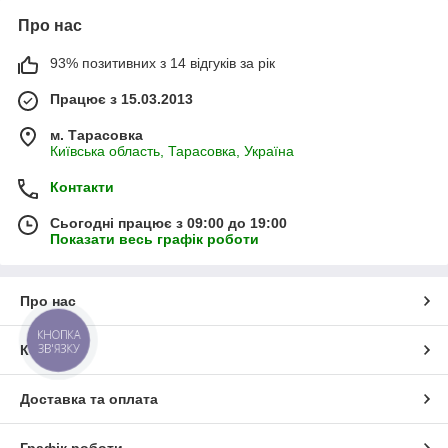
Про нас
93% позитивних з 14 відгуків за рік
Працює з 15.03.2013
м. Тарасовка
Київська область, Тарасовка, Україна
Контакти
Сьогодні працює з 09:00 до 19:00
Показати весь графік роботи
Про нас
КНОПКА
ЗВ'ЯЗКУ
Контакти
Доставка та оплата