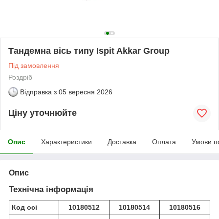
Тандемна вісь типу Ispit Akkar Group
Під замовлення
Роздріб
Відправка з
05 вересня 2026
Ціну уточнюйте
Опис
Характеристики
Доставка
Оплата
Умови п
Опис
Технічна інформація
Код осі
10180512
10180514
10180516