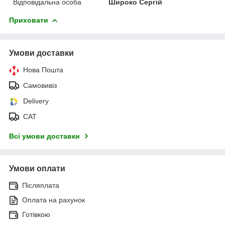
Відповідальна особа
Широко Сергій
Приховати
Умови доставки
Нова Пошта
Самовивіз
Delivery
САТ
Всі умови доставки
Умови оплати
Післяплата
Оплата на рахунок
Готівкою