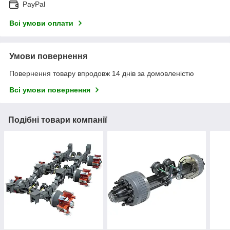
PayPal
Всі умови оплати
Умови повернення
Повернення товару впродовж 14 днів за домовленістю
Всі умови повернення
Подібні товари компанії