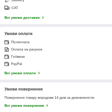
САТ
Всі умови доставки
Умови оплати
Післяплата
Оплата на рахунок
Готівкою
PayPal
Всі умови оплати
Умови повернення
Повернення товару впродовж 14 днів за домовленістю
Всі умови повернення