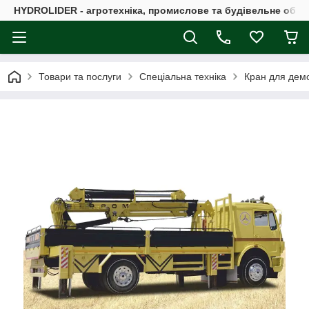
HYDROLIDER - агротехніка, промислове та будівельне обл
Товари та послуги
Спеціальна техніка
Кран для дем