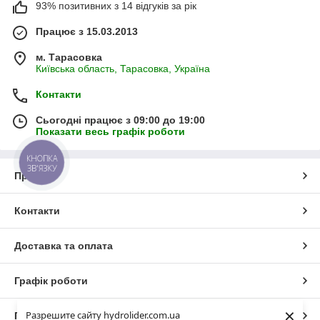
93% позитивних з 14 відгуків за рік
Працює з 15.03.2013
м. Тарасовка
Київська область, Тарасовка, Україна
Контакти
Сьогодні працює з 09:00 до 19:00
Показати весь графік роботи
КНОПКА
ЗВ'ЯЗКУ
Про нас
Контакти
Доставка та оплата
Графік роботи
×
Разрешите сайту hydrolider.com.ua
Повна версія сайту