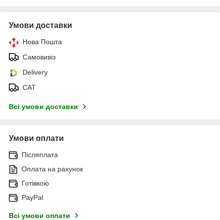
Умови доставки
Нова Пошта
Самовивіз
Delivery
САТ
Всі умови доставки
Умови оплати
Післяплата
Оплата на рахунок
Готівкою
PayPal
Всі умови оплати