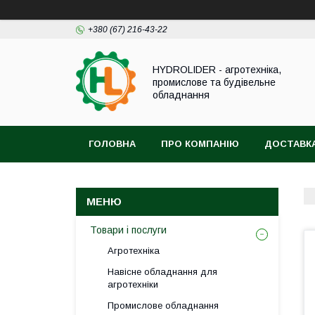
+380 (67) 216-43-22
HYDROLIDER - агротехніка,
промислове та будівельне
обладнання
ГОЛОВНА
ПРО КОМПАНІЮ
ДОСТАВКА
Товари і послуги
Агротехніка
Навісне обладнання для
агротехніки
Промислове обладнання