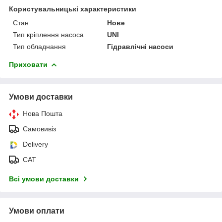
Користувальницькі характеристики
Стан
Нове
Тип кріплення насоса
UNI
Тип обладнання
Гідравлічні насоси
Приховати
Умови доставки
Нова Пошта
Самовивіз
Delivery
САТ
Всі умови доставки
Умови оплати