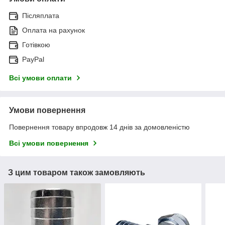
Післяплата
Оплата на рахунок
Готівкою
PayPal
Всі умови оплати
Умови повернення
Повернення товару впродовж 14 днів за домовленістю
Всі умови повернення
З цим товаром також замовляють