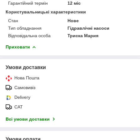
Гарантійний термін
12 міс
Користувальницькі характеристики
Стан
Нове
Тип обладнання
Гідравлічні насоси
Відповідальна особа
Триска Мария
Приховати
Умови доставки
Нова Пошта
Самовивіз
Delivery
САТ
Всі умови доставки
Умови оплати