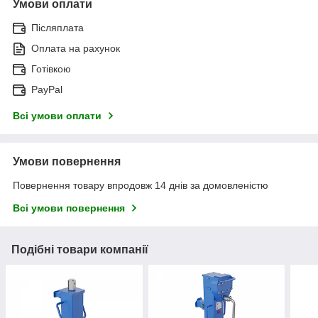
Умови оплати
Післяплата
Оплата на рахунок
Готівкою
PayPal
Всі умови оплати
Умови повернення
Повернення товару впродовж 14 днів за домовленістю
Всі умови повернення
Подібні товари компанії