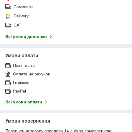
Самовивіз
Delivery
САТ
Всі умови доставки
Умови оплати
Післяплата
Оплата на рахунок
Готівкою
PayPal
Всі умови оплати
Умови повернення
Повернення товару впродовж 14 днів за домовленістю