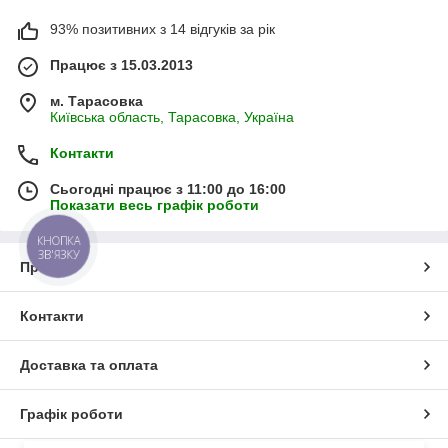
93% позитивних з 14 відгуків за рік
Працює з 15.03.2013
м. Тарасовка
Київська область, Тарасовка, Україна
Контакти
Сьогодні працює з 11:00 до 16:00
Показати весь графік роботи
КНОПКА
ЗВ'ЯЗКУ
Про нас
Контакти
Доставка та оплата
Графік роботи