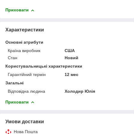
Приховати
Характеристики
Основні атрибути
Країна виробник
США
Стан
Новий
Користувальницькі характеристики
Гарантійний термін
12 мес
Загальні
Відповідна людина
Холодир Юлія
Приховати
Умови доставки
Нова Пошта