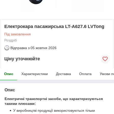
Електрокара пасажирська LT-A627.6 LVTong
Під замовлення
Роздріб
Відправка з
05 жовтня 2026
Ціну уточнюйте
Опис
Характеристики
Доставка
Оплата
Умови п
Опис
Електричні транспортні засоби, що характеризуються
такими плюсами:
У виробництві продукції використовуються тільки