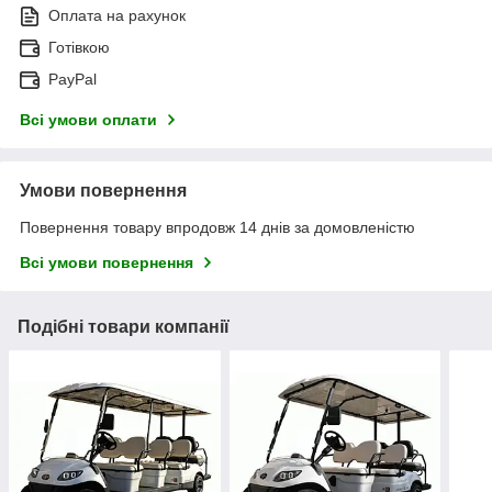
Оплата на рахунок
Готівкою
PayPal
Всі умови оплати
Умови повернення
Повернення товару впродовж 14 днів за домовленістю
Всі умови повернення
Подібні товари компанії