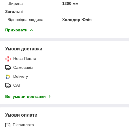
Ширина
1200 мм
Загальні
Відповідна людина
Холодир Юлія
Приховати
Умови доставки
Нова Пошта
Самовивіз
Delivery
САТ
Всі умови доставки
Умови оплати
Післяплата