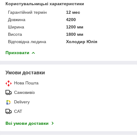
Користувальницькі характеристики
Гарантійний термін
12 мес
Довжина
4200
Ширина
1200 мм
Висота
1800 мм
Відповідна людина
Холодир Юлія
Приховати
Умови доставки
Нова Пошта
Самовивіз
Delivery
САТ
Всі умови доставки