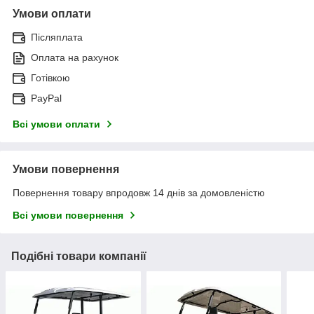
Умови оплати
Післяплата
Оплата на рахунок
Готівкою
PayPal
Всі умови оплати
Умови повернення
Повернення товару впродовж 14 днів за домовленістю
Всі умови повернення
Подібні товари компанії