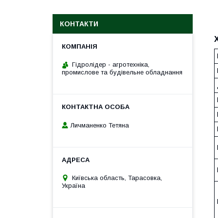
КОНТАКТИ
Гідролідер - агротехніка,
промислове та будівельне обладнання
Личманенко Тетяна
Київська область, Тарасовка,
Україна