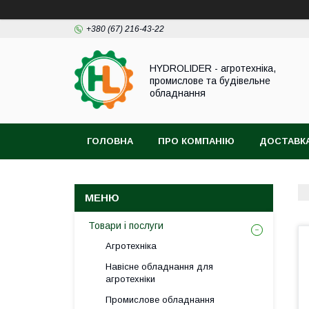
+380 (67) 216-43-22
HYDROLIDER - агротехніка,
промислове та будівельне
обладнання
ГОЛОВНА
ПРО КОМПАНІЮ
ДОСТАВКА
Товари і послуги
Агротехніка
Навісне обладнання для
агротехніки
Промислове обладнання