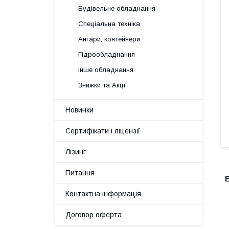
Будівельне обладнання
Спеціальна техніка
Ангари, контейнери
Гідрообладнання
Інше обладнання
Знижки та Акції
Новинки
Сертифікати і ліцензії
Лізинг
Питання
Контактна інформація
Договор оферта