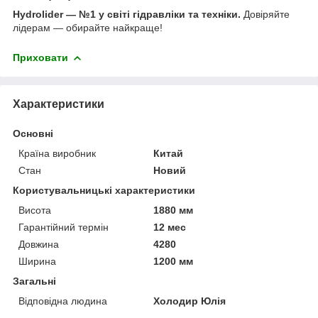
Hydrolider — №1 у світі гідравліки та техніки.
Довіряйте
лідерам — обирайте найкраще!
Приховати
Характеристики
Основні
Країна виробник
Китай
Стан
Новий
Користувальницькі характеристики
Висота
1880 мм
Гарантійний термін
12 мес
Довжина
4280
Ширина
1200 мм
Загальні
Відповідна людина
Холодир Юлія