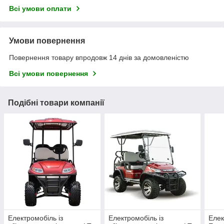
Всі умови оплати
Умови повернення
Повернення товару впродовж 14 днів за домовленістю
Всі умови повернення
Подібні товари компанії
Електромобіль із
Електромобіль із
Елек