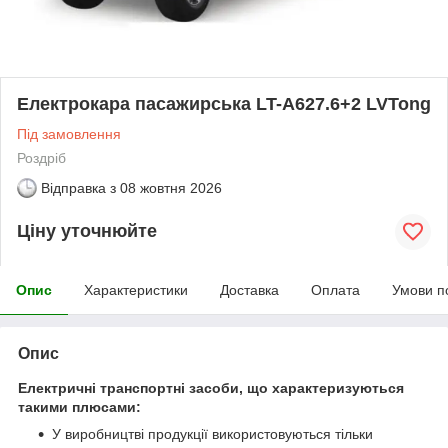
Електрокара пасажирська LT-A627.6+2 LVTong
Під замовлення
Роздріб
Відправка з
08 жовтня 2026
Ціну уточнюйте
Опис
Характеристики
Доставка
Оплата
Умови п
Опис
Електричні транспортні засоби, що характеризуються
такими плюсами:
У виробництві продукції використовуються тільки