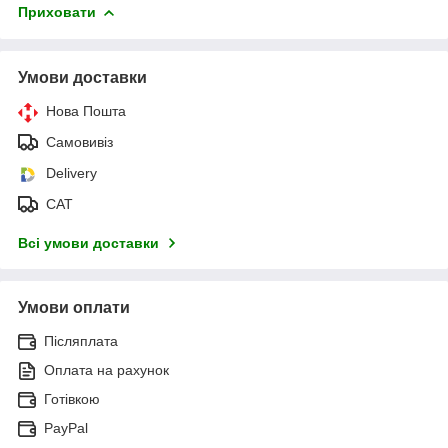
Приховати
Умови доставки
Нова Пошта
Самовивіз
Delivery
САТ
Всі умови доставки
Умови оплати
Післяплата
Оплата на рахунок
Готівкою
PayPal