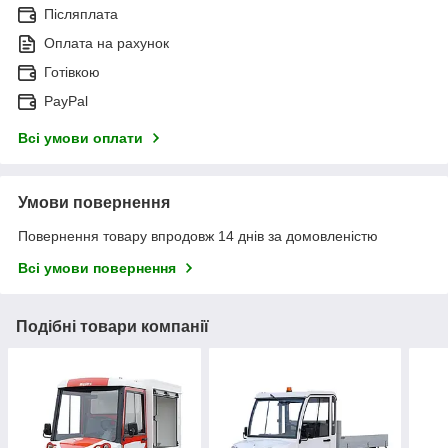
Післяплата
Оплата на рахунок
Готівкою
PayPal
Всі умови оплати
Умови повернення
Повернення товару впродовж 14 днів за домовленістю
Всі умови повернення
Подібні товари компанії