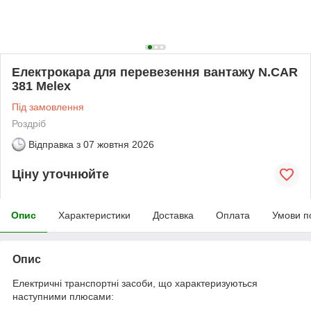
Електрокара для перевезення вантажу N.CAR
381 Melex
Під замовлення
Роздріб
Відправка з
07 жовтня 2026
Ціну уточнюйте
Опис
Характеристики
Доставка
Оплата
Умови п
Опис
Електричні транспортні засоби, що характеризуються
наступними плюсами: