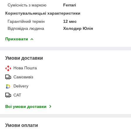
Сумісність з маркою
Ferrari
Користувальницькі характеристики
Гарантійний термін
12 мес
Відповідна людина
Холодир Юлія
Приховати
Умови доставки
Нова Пошта
Самовивіз
Delivery
САТ
Всі умови доставки
Умови оплати