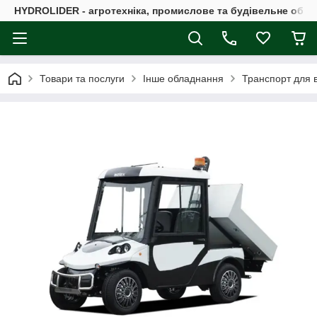
HYDROLIDER - агротехніка, промислове та будівельне обл
Товари та послуги
Інше обладнання
Транспорт для в