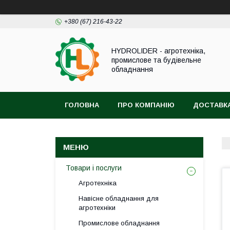
+380 (67) 216-43-22
HYDROLIDER - агротехніка,
промислове та будівельне
обладнання
ГОЛОВНА
ПРО КОМПАНІЮ
ДОСТАВКА
Товари і послуги
Агротехніка
Навісне обладнання для
агротехніки
Промислове обладнання