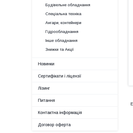
Будівельне обладнання
Спеціальна техніка
Ангари, контейнери
Гідрообладнання
Інше обладнання
Знижки та Акції
Новинки
Сертифікати і ліцензії
Лізинг
Питання
Е
Контактна інформація
Договор оферта