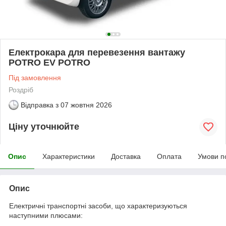
Електрокара для перевезення вантажу
POTRO EV POTRO
Під замовлення
Роздріб
Відправка з
07 жовтня 2026
Ціну уточнюйте
Опис
Характеристики
Доставка
Оплата
Умови п
Опис
Електричні транспортні засоби, що характеризуються
наступними плюсами: