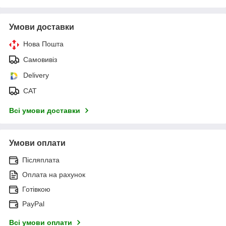
Умови доставки
Нова Пошта
Самовивіз
Delivery
САТ
Всі умови доставки
Умови оплати
Післяплата
Оплата на рахунок
Готівкою
PayPal
Всі умови оплати