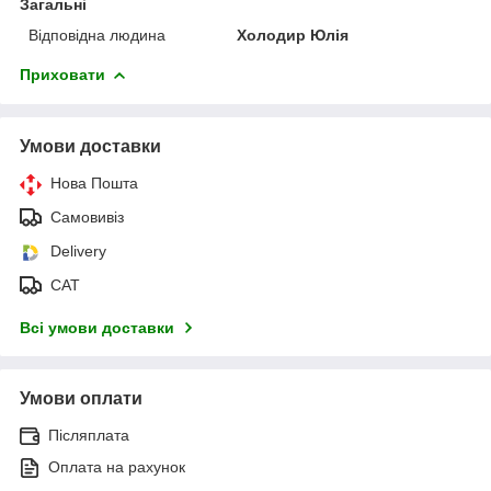
Загальні
Відповідна людина
Холодир Юлія
Приховати
Умови доставки
Нова Пошта
Самовивіз
Delivery
САТ
Всі умови доставки
Умови оплати
Післяплата
Оплата на рахунок