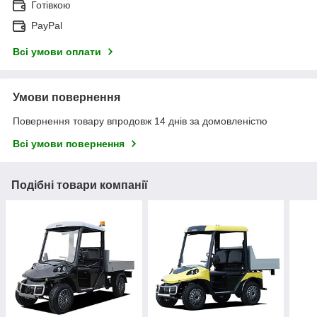
Готівкою
PayPal
Всі умови оплати
Умови повернення
Повернення товару впродовж 14 днів за домовленістю
Всі умови повернення
Подібні товари компанії