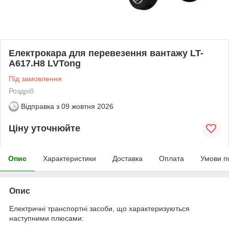
Електрокара для перевезення вантажу LT-
A617.H8 LVTong
Під замовлення
Роздріб
Відправка з
09 жовтня 2026
Ціну уточнюйте
Опис
Характеристики
Доставка
Оплата
Умови п
Опис
Електричні транспортні засоби, що характеризуються
наступними плюсами: