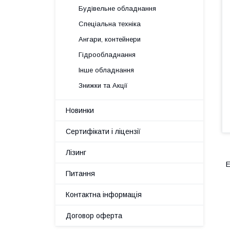
Будівельне обладнання
Спеціальна техніка
Ангари, контейнери
Гідрообладнання
Інше обладнання
Знижки та Акції
Новинки
Сертифікати і ліцензії
Лізинг
Е
Питання
Контактна інформація
Договор оферта