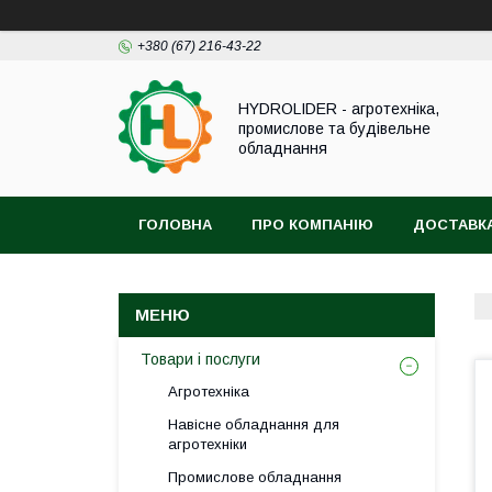
+380 (67) 216-43-22
HYDROLIDER - агротехніка,
промислове та будівельне
обладнання
ГОЛОВНА
ПРО КОМПАНІЮ
ДОСТАВКА
Товари і послуги
Агротехніка
Навісне обладнання для
агротехніки
Промислове обладнання