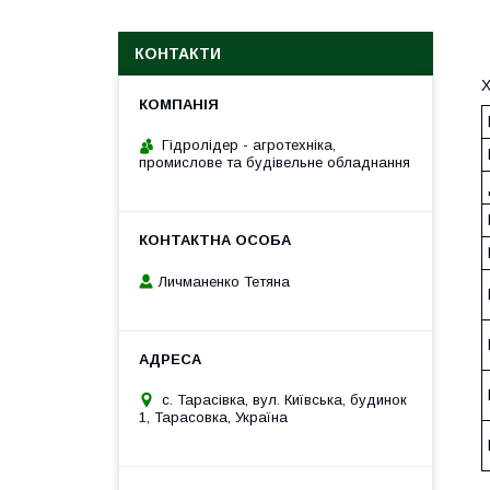
КОНТАКТИ
Х
Гідролідер - агротехніка,
промислове та будівельне обладнання
Личманенко Тетяна
с. Тарасівка, вул. Київська, будинок
1, Тарасовка, Україна