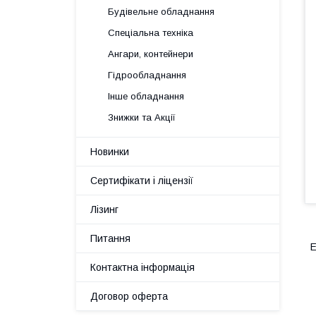
Будівельне обладнання
Спеціальна техніка
Ангари, контейнери
Гідрообладнання
Інше обладнання
Знижки та Акції
Новинки
Сертифікати і ліцензії
Лізинг
Питання
Е
Контактна інформація
Договор оферта