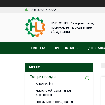
+380 (67) 216-43-22
HYDROLIDER - агротехніка,
промислове та будівельне
обладнання
ГОЛОВНА
ПРО КОМПАНІЮ
ДОСТАВКА
Товари і послуги
Агротехніка
Навісне обладнання для
агротехніки
Промислове обладнання